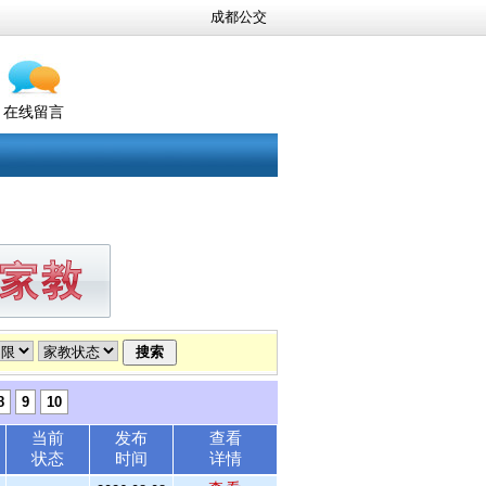
成都公交
在线留言
8
9
10
当前
发布
查看
状态
时间
详情