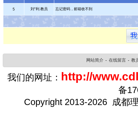
刘*利.教员
忘记密码，邮箱收不到
5
网站简介
-
在线留言
-
教
http://www.cdl
我们的网址：
备17
Copyright 2013-2026 成都