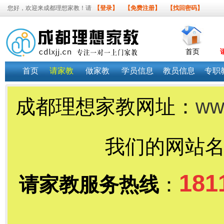
您好，欢迎来成都理想家教！请
【登录】
【免费注册】
【找回密码】
首页
首页
请家教
做家教
学员信息
教员信息
专职
成都理想家教网址：
www
我们的网站
181
请家教服务热线
：